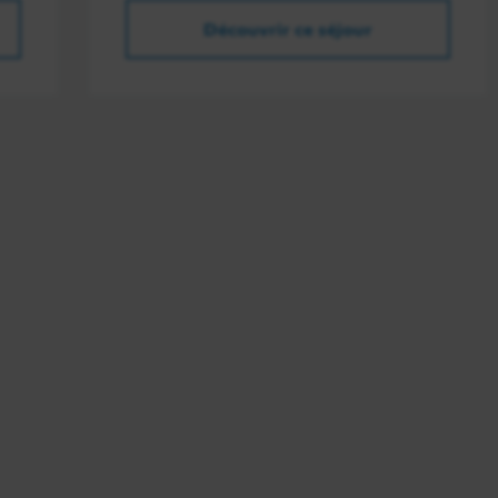
Découvrir ce séjour