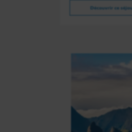
Découvrir ce séjo