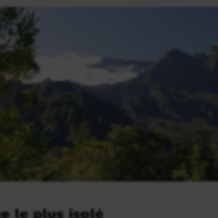
e le plus isolé