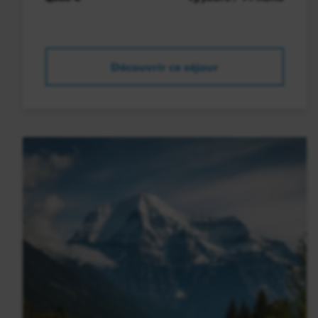
Découvrir ce séjour