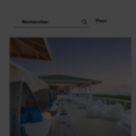
Recherche
Pays