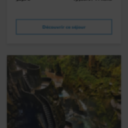
Découvrir ce séjour