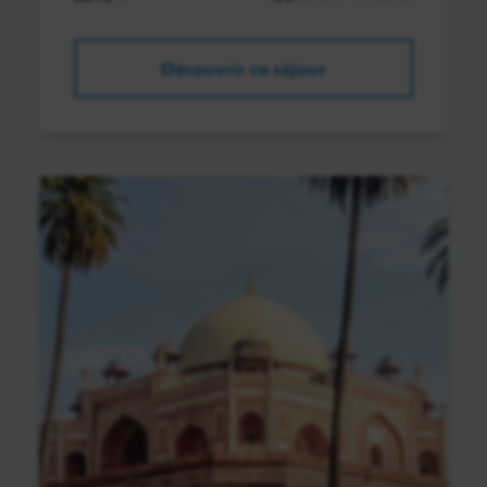
Découvrir ce séjour