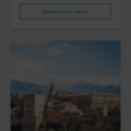
Découvrir ce séjour