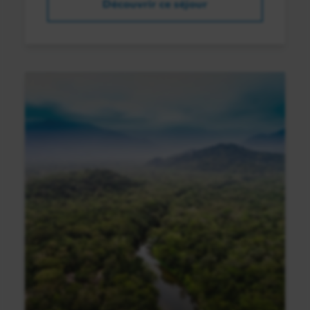
Découvrir ce séjour