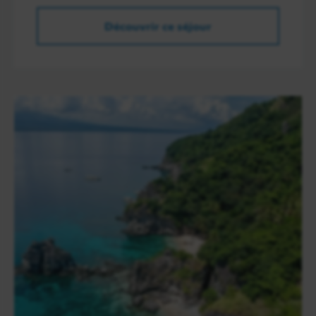
Découvrir ce séjour