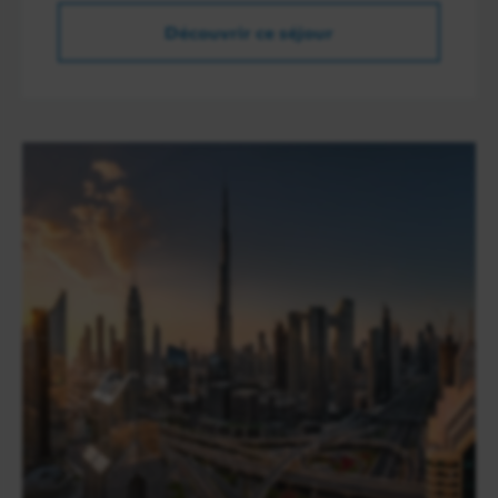
Découvrir ce séjour