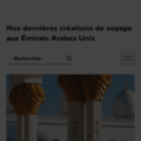
Nos dernières créations de voyage
aux Émirats Arabes Unis
Recherche