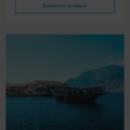
Découvrir ce séjour