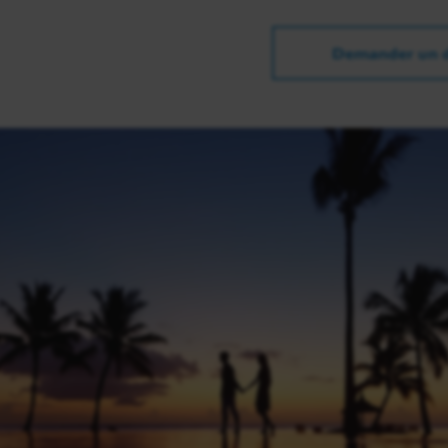
Demander un d