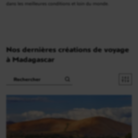
dans les meilleures conditions et loin du monde.
Nos dernières créations de voyage
à Madagascar
Recherche