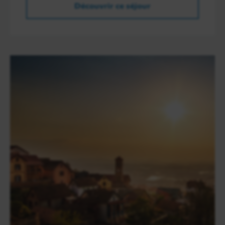
Découvrir ce séjour