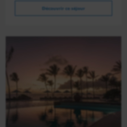
Découvrir ce séjour