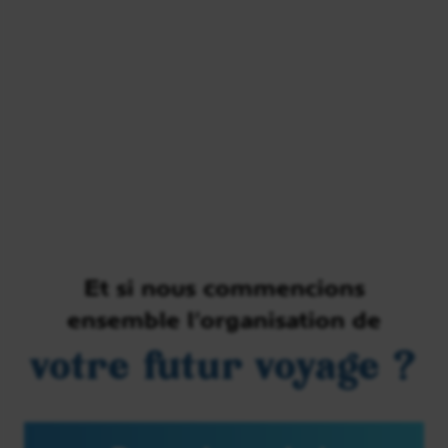
Et si nous commencions
ensemble l’organisation de
votre futur voyage ?