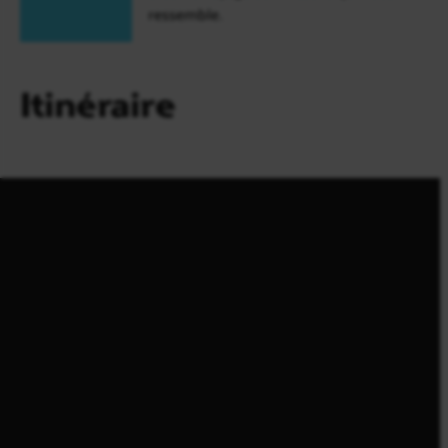
ressemble.
Itinéraire