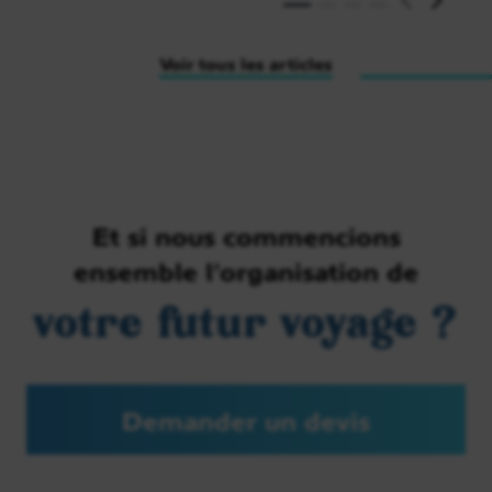
Voir tous les articles
Et si nous commencions
ensemble l’organisation de
votre futur voyage ?
Demander un devis