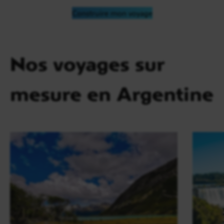
Construire mon voyage
Nos voyages sur
mesure en Argentine