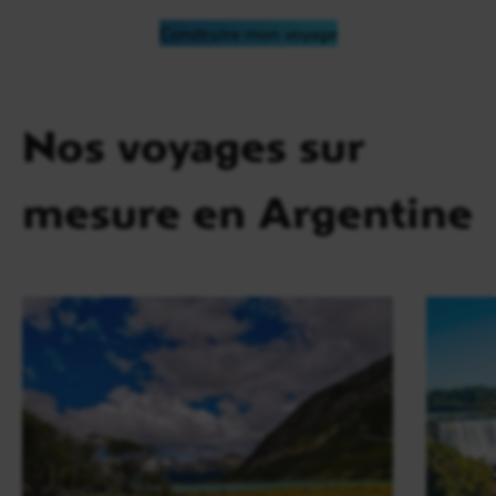
Construire mon voyage
Nos voyages sur
mesure en Argentine