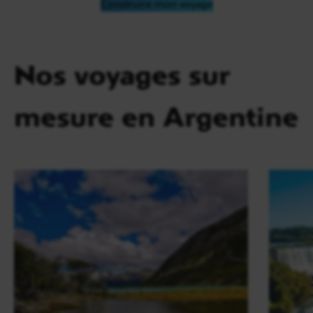
Construire mon voyage
Nos voyages sur
mesure en Argentine