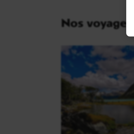
Nos voyages