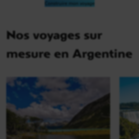
Construire mon voyage
Nos voyages sur
mesure en Argentine