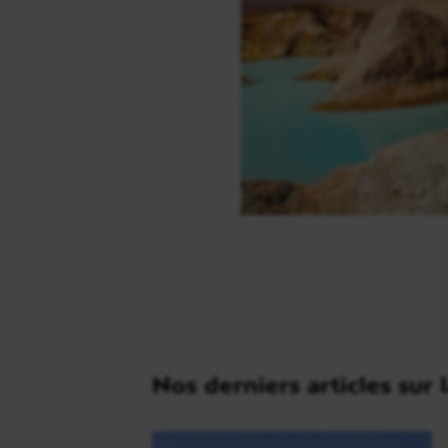
Nos derniers articles sur 