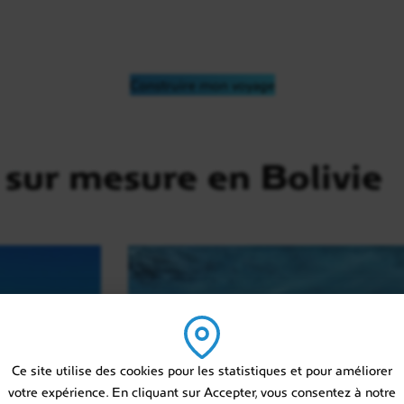
Construire mon voyage
sur mesure en Bolivie
Ce site utilise des cookies pour les statistiques et pour améliorer
votre expérience. En cliquant sur Accepter, vous consentez à notre