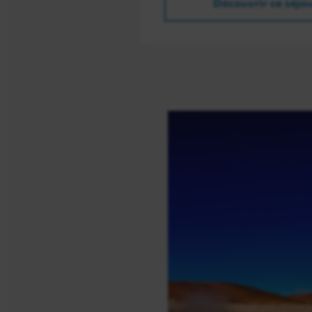
Découvrir ce séjo