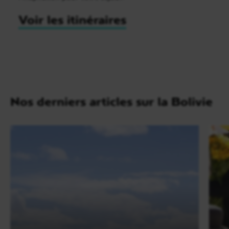
Voir les itinéraires
Nos derniers articles sur la Bolivie