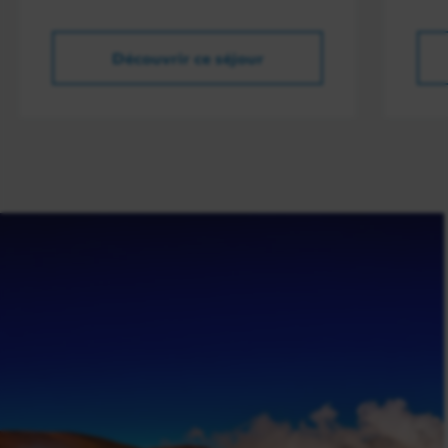
Découvrir ce séjour