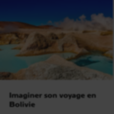
Imaginer son voyage en
Bolivie