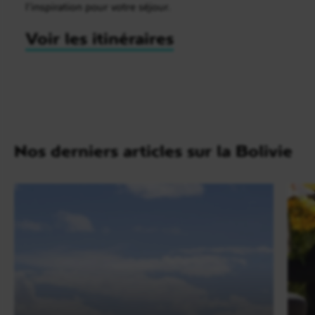
l’inspiration pour votre séjour.
Voir les itinéraires
Nos derniers articles sur la Bolivie