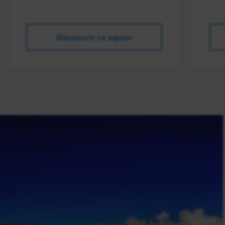
Découvrir ce séjour