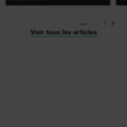
Lire l'article
Voir tous les articles