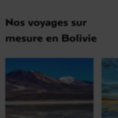
Nos voyages sur
mesure en Bolivie