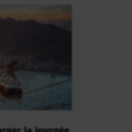
arger la journée