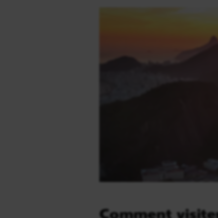
Comment visiter