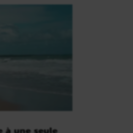
e à une seule