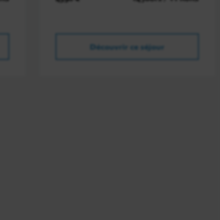
Découvrir ce séjour