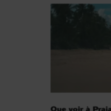
Que voir à Prai