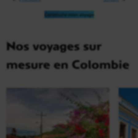
Construire mon voyage
Nos voyages sur
mesure en Colombie