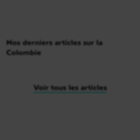
Nos derniers articles sur la
Colombie
Voir tous les articles