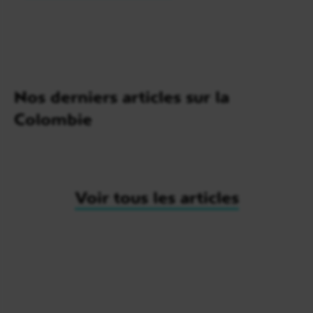
Nos derniers articles sur la
Colombie
Voir tous les articles