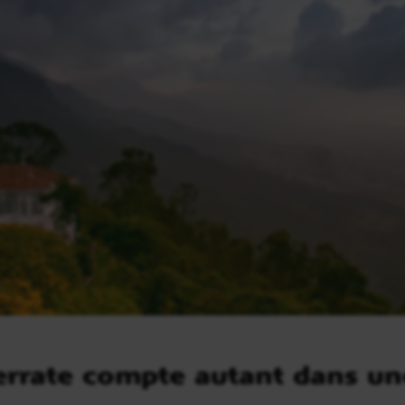
rate compte autant dans une