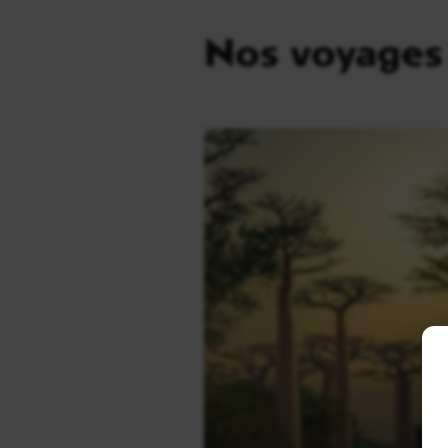
Nos voyages