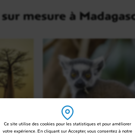
 sur mesure à Madagas
Ce site utilise des cookies pour les statistiques et pour améliorer
votre expérience. En cliquant sur Accepter, vous consentez à notre