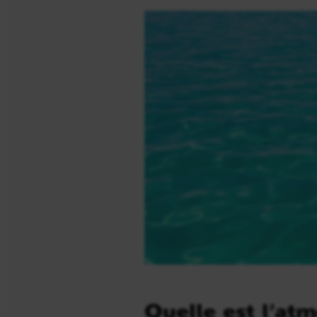
Quelle est l’at