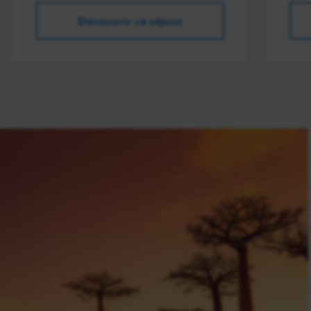
Découvrir ce séjour