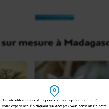
Construire mon voyage
 sur mesure à Madagas
Ce site utilise des cookies pour les statistiques et pour améliorer
votre expérience. En cliquant sur Accepter, vous consentez à notre