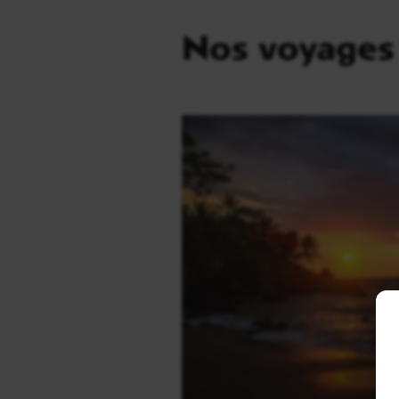
Nos voyages