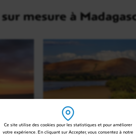
 sur mesure à Madagas
Ce site utilise des cookies pour les statistiques et pour améliorer
votre expérience. En cliquant sur Accepter, vous consentez à notre