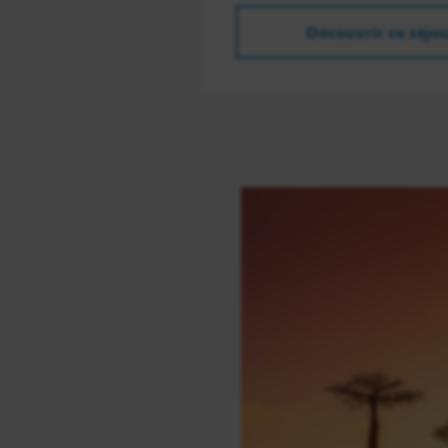
Découvrir ce séjo