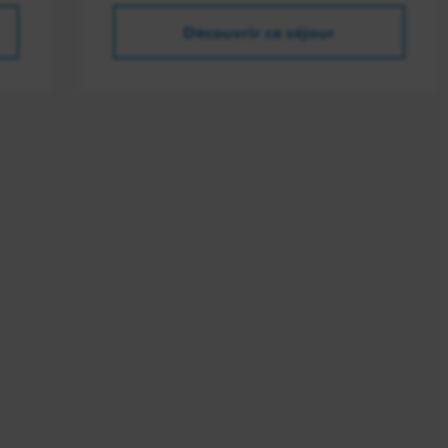
Découvrir ce séjour