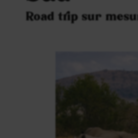
Road trip sur mes