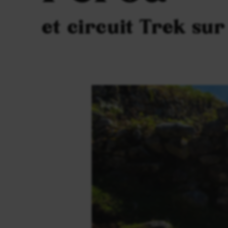
et circuit Trek su