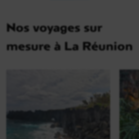
Nos voyages sur
mesure à La Réunion