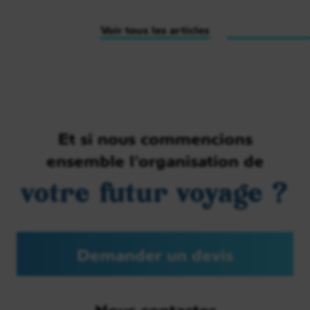
Voir tous les articles
Et si nous commencions
ensemble l’organisation de
votre futur voyage ?
Demander un devis
Nous contacter