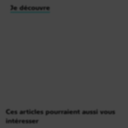
Je découvre
Ces articles pourraient aussi vous
intéresser