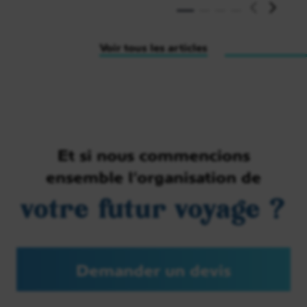
Voir tous les articles
Et si nous commencions
ensemble l’organisation de
votre futur voyage ?
Demander un devis