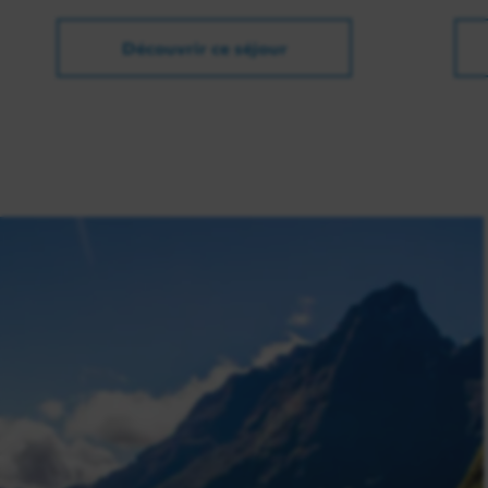
Découvrir ce séjour