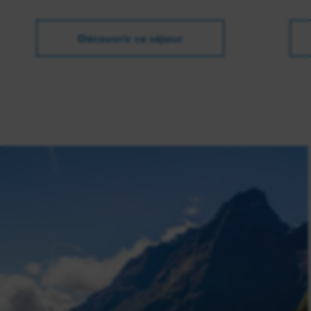
Découvrir ce séjour