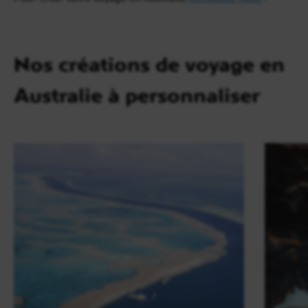
Nos créations de voyage en
Australie à personnaliser