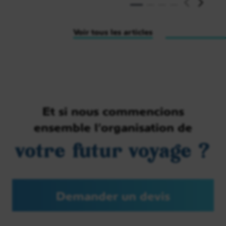
Voir tous les articles
Et si nous commencions
ensemble l’organisation de
votre futur voyage ?
Demander un devis