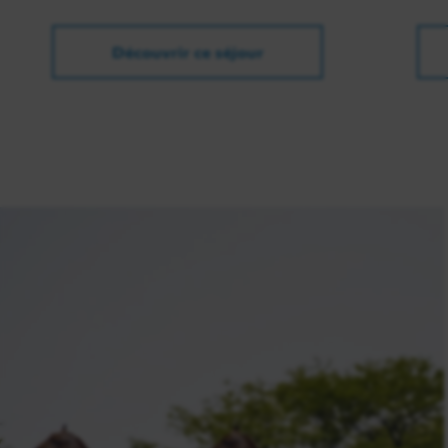
Découvrir ce séjour