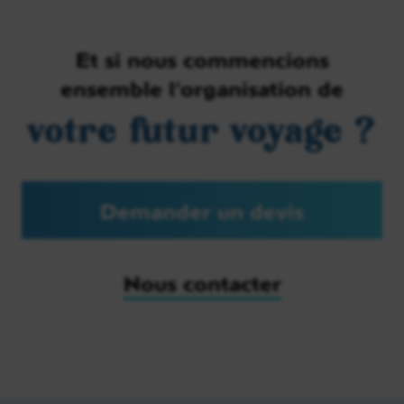
Et si nous commencions
ensemble l’organisation de
votre futur voyage ?
Demander un devis
Nous contacter