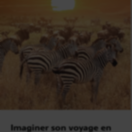
Imaginer son voyage en