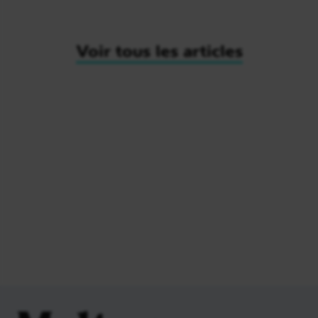
Voir tous les articles