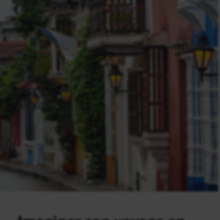
Imaginer son voyage en