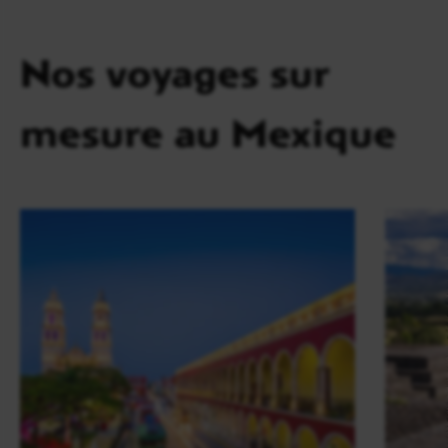
Nos voyages sur
mesure au Mexique