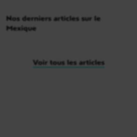
Nos derniers articles sur le
Mexique
Voir tous les articles