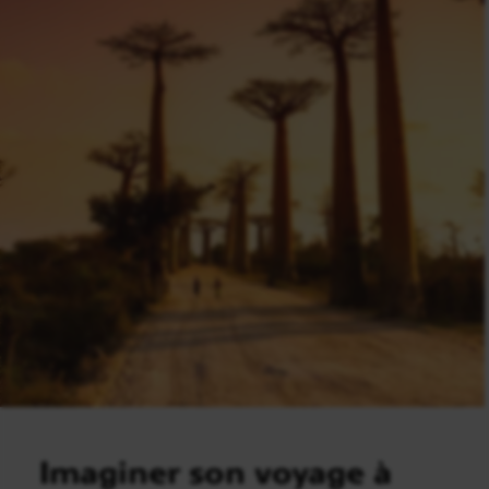
Imaginer son voyage à