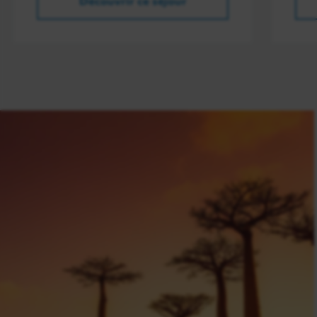
Découvrir ce séjour