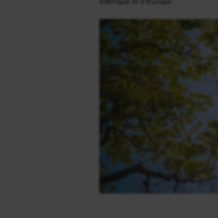
d’Afrique et d’Europe.