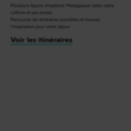
Plusieurs façons d’explorer Madagascar selon votre
rythme et vos envies.
Parcourez les itinéraires possibles et trouvez
l’inspiration pour votre séjour
Voir les itinéraires