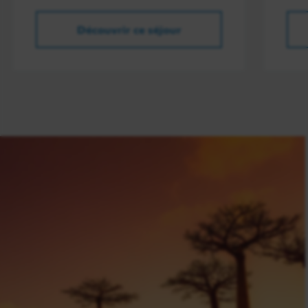
Découvrir ce séjour