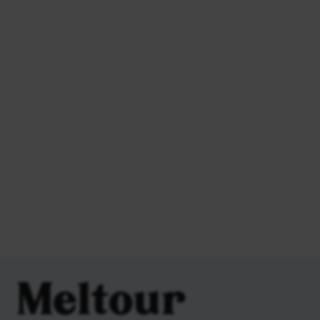
Meltour