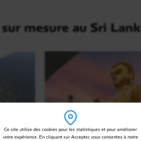
 sur mesure au Sri Lank
Ce site utilise des cookies pour les statistiques et pour améliorer
votre expérience. En cliquant sur Accepter, vous consentez à notre