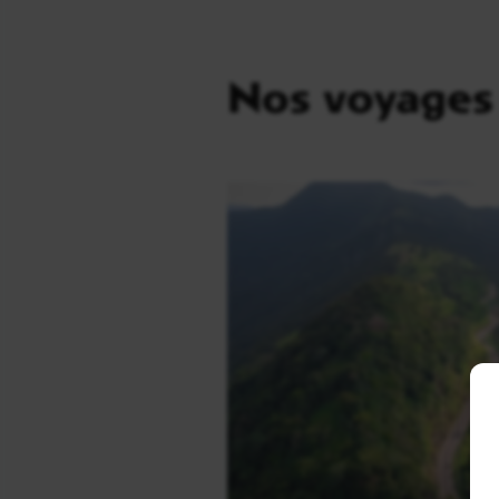
Nos voyages