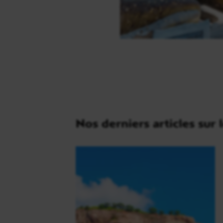
Nos derniers articles sur 