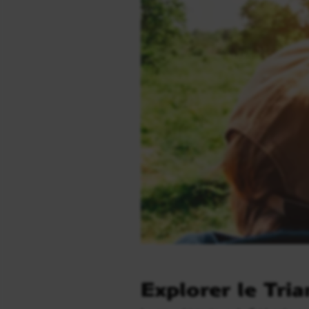
Explorer le Tria