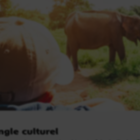
ngle culturel