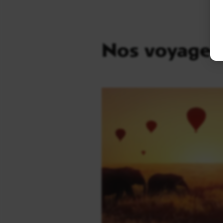
Nos voyages