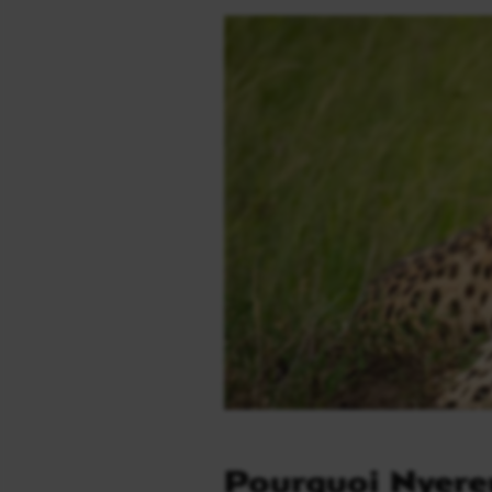
Pourquoi Nyerer