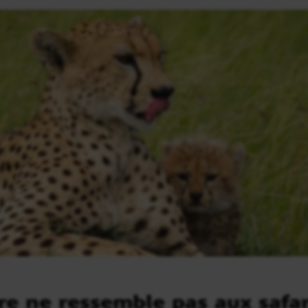
e ne ressemble pas aux safa